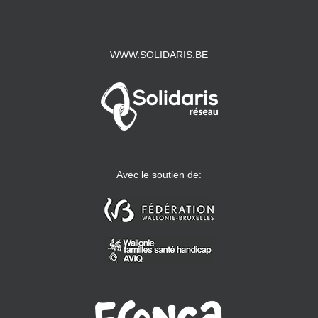
WWW.SOLIDARIS.BE
Avec le soutien de: