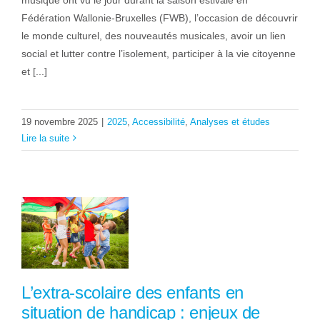
Fédération Wallonie-Bruxelles (FWB), l’occasion de découvrir
le monde culturel, des nouveautés musicales, avoir un lien
social et lutter contre l’isolement, participer à la vie citoyenne
et [...]
19 novembre 2025
|
2025
,
Accessibilité
,
Analyses et études
Lire la suite
L’extra-scolaire des enfants en
situation de handicap : enjeux de