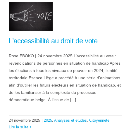
L’accessibilité au droit de vote
Rose EBOKO | 24 novembre 2025 L’accessibilité au vote :
revendications de personnes en situation de handicap Après
les élections à tous les niveaux de pouvoir en 2024, l’entité
territoriale Esenca Liège a procédé à une série d’animations
afin d’outiller les futurs électeurs en situation de handicap, et
de les familiariser à la complexité du processus
démocratique belge. À l’issue de [...]
24 novembre 2025
|
2025
,
Analyses et études
,
Citoyenneté
Lire la suite