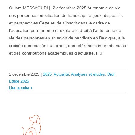
Ouiam MESSAOUDI | 2 décembre 2025 Autonomie de vie
des personnes en situation de handicap : enjeux, dispositifs
et perspectives Cette étude s’inscrit dans le cadre de
l’éducation permanente et explore le droit à l’autonomie de
vie des personnes en situation de handicap en Belgique, à la
croisée des réalités du terrain, des références internationales
et des contributions académiques d’actualité. [...]
2 décembre 2025
|
2025
,
Actualité
,
Analyses et études
,
Droit
,
Etude 2025
Lire la suite