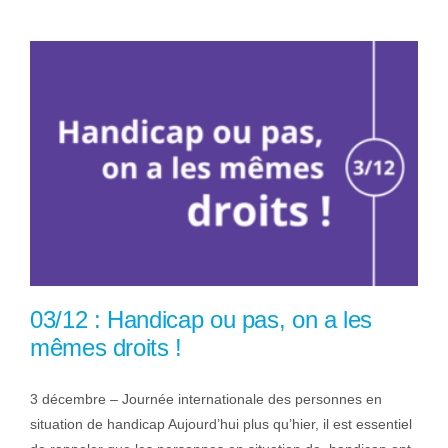
03/12 : Handicap ou pas, on a les
mêmes droits !
3 décembre – Journée internationale des personnes en
situation de handicap Aujourd’hui plus qu’hier, il est essentiel