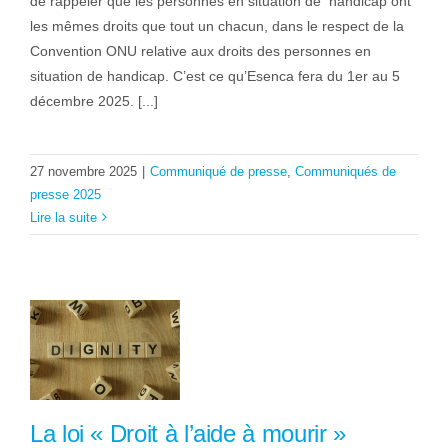
de rappeler que les personnes en situation de handicap ont
les mêmes droits que tout un chacun, dans le respect de la
Convention ONU relative aux droits des personnes en
situation de handicap. C’est ce qu’Esenca fera du 1er au 5
décembre 2025. [...]
27 novembre 2025
|
Communiqué de presse
,
Communiqués de
presse 2025
Lire la suite
La loi « Droit à l’aide à mourir »