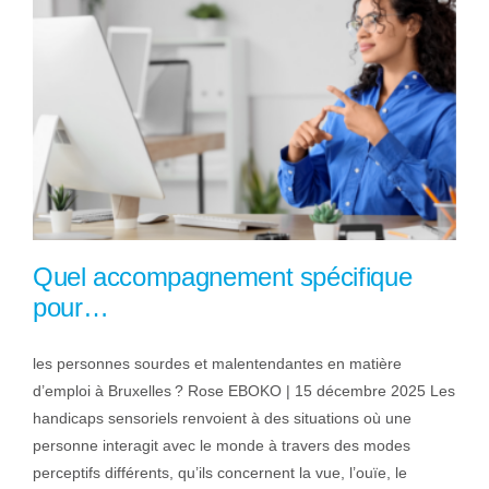
Quel accompagnement spécifique
pour…
les personnes sourdes et malentendantes en matière
d’emploi à Bruxelles ? Rose EBOKO | 15 décembre 2025 Les
handicaps sensoriels renvoient à des situations où une
personne interagit avec le monde à travers des modes
perceptifs différents, qu’ils concernent la vue, l’ouïe, le