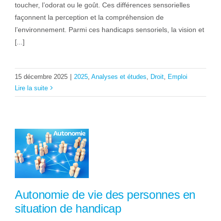
toucher, l’odorat ou le goût. Ces différences sensorielles
façonnent la perception et la compréhension de
l’environnement. Parmi ces handicaps sensoriels, la vision et
[...]
15 décembre 2025
|
2025
,
Analyses et études
,
Droit
,
Emploi
Lire la suite
Autonomie de vie des personnes en
situation de handicap