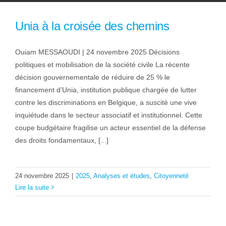
Unia à la croisée des chemins
Ouiam MESSAOUDI | 24 novembre 2025 Décisions
politiques et mobilisation de la société civile La récente
décision gouvernementale de réduire de 25 % le
financement d’Unia, institution publique chargée de lutter
contre les discriminations en Belgique, a suscité une vive
inquiétude dans le secteur associatif et institutionnel. Cette
coupe budgétaire fragilise un acteur essentiel de la défense
des droits fondamentaux, [...]
24 novembre 2025
|
2025
,
Analyses et études
,
Citoyenneté
Lire la suite