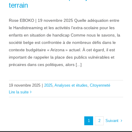
terrain
Rose EBOKO | 19 novembre 2025 Quelle adéquation entre
le Handistreaming et les activités l’extra-scolaire pour les
enfants en situation de handicap Comme nous le savons, la
société belge est confrontée à de nombreux défis dans le
contexte budgétaire « Arizona » actuel. À cet égard, il est
important de rappeler la place des publics vulnérables et
précaires dans ces politiques, alors [...]
19 novembre 2025
|
2025
,
Analyses et études
,
Citoyenneté
Lire la suite
Suivant
1
2