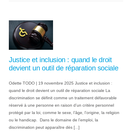
Justice et inclusion : quand le droit
devient un outil de réparation sociale
Odette TODO | 19 novembre 2025 Justice et inclusion :
quand le droit devient un outil de réparation sociale La
discrimination se définit comme un traitement défavorable
réservé à une personne en raison d’un critère personnel
protégé par la loi, comme le sexe, l’âge, l’origine, la religion
ou le handicap. Dans le domaine de l’emploi, la
discrimination peut apparaître dès [...]