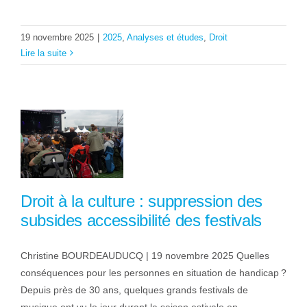
19 novembre 2025
|
2025
,
Analyses et études
,
Droit
Lire la suite
Droit à la culture : suppression des
subsides accessibilité des festivals
Christine BOURDEAUDUCQ | 19 novembre 2025 Quelles
conséquences pour les personnes en situation de handicap ?
Depuis près de 30 ans, quelques grands festivals de
musique ont vu le jour durant la saison estivale en