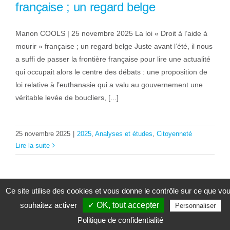
française ; un regard belge
Manon COOLS | 25 novembre 2025 La loi « Droit à l’aide à
mourir » française ; un regard belge Juste avant l’été, il nous
a suffi de passer la frontière française pour lire une actualité
qui occupait alors le centre des débats : une proposition de
loi relative à l’euthanasie qui a valu au gouvernement une
véritable levée de boucliers, [...]
25 novembre 2025
|
2025
,
Analyses et études
,
Citoyenneté
Lire la suite
Ce site utilise des cookies et vous donne le contrôle sur ce que vo
souhaitez activer
✓ OK, tout accepter
Personnaliser
Politique de confidentialité