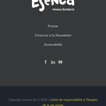
Presse
S’inscrire à la Newsletter
Accessibilité
Copyright esenca.be © 2020 |
Limite de responsabilité & Respect
de la vie privée