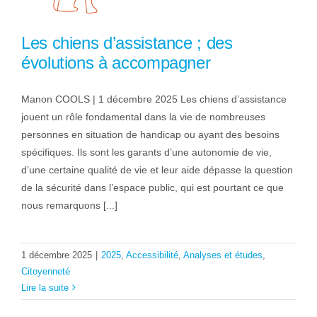
Les chiens d’assistance ; des
évolutions à accompagner
Manon COOLS | 1 décembre 2025 Les chiens d’assistance
jouent un rôle fondamental dans la vie de nombreuses
personnes en situation de handicap ou ayant des besoins
spécifiques. Ils sont les garants d’une autonomie de vie,
d’une certaine qualité de vie et leur aide dépasse la question
de la sécurité dans l’espace public, qui est pourtant ce que
nous remarquons [...]
1 décembre 2025
|
2025
,
Accessibilité
,
Analyses et études
,
Citoyenneté
Lire la suite