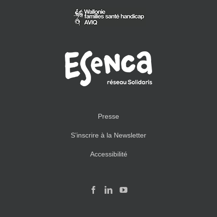
Presse
S’inscrire à la Newsletter
Accessibilité