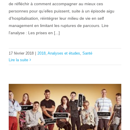
de réfléchir à comment accompagner au mieux ces
personnes pour qu’elles puissent, suite à un épisode aigu
d’hospitalisation, réintégrer leur milieu de vie en self
management en limitant les ruptures de parcours. Lire
l'analyse : Les prises en [...]
17 février 2018
|
2018
,
Analyses et études
,
Santé
Lire la suite