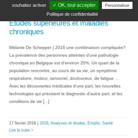
souhaitez activer
✓ OK, tout accepter
Personnaliser
Politique de confidentialité
Etudes supérieures et maladies
chroniques
Mélanie De Schepper | 2018 une combinaison compliquée?
La prévalence des personnes atteintes d’une pathologie
chronique en Belgique est d’environ 25%. Un quart de la
population rencontre, au cours de sa vie, un symptôme
respiratoire, moteur, sensoriel, douloureux, de fatigue …
Avec les découvertes médicales d’une part, les nouvelles
technologies qui précisent le diagnostic d’autre part, et les
conditions de vie [...]
17 février 2018
|
2018
,
Analyses et études
,
Emploi
,
Santé
Lire la suite