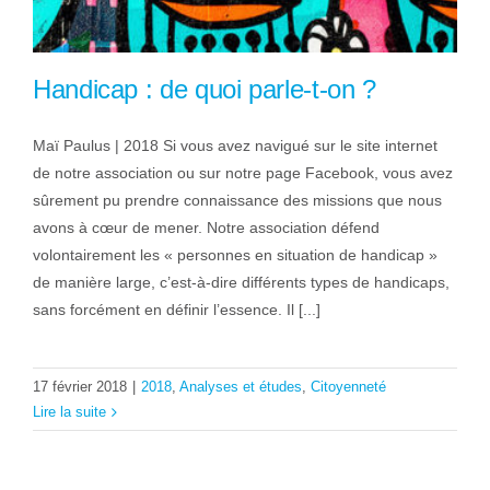
Handicap : de quoi parle-t-on ?
Maï Paulus | 2018 Si vous avez navigué sur le site internet
de notre association ou sur notre page Facebook, vous avez
sûrement pu prendre connaissance des missions que nous
avons à cœur de mener. Notre association défend
volontairement les « personnes en situation de handicap »
de manière large, c’est-à-dire différents types de handicaps,
sans forcément en définir l’essence. Il [...]
17 février 2018
|
2018
,
Analyses et études
,
Citoyenneté
Lire la suite