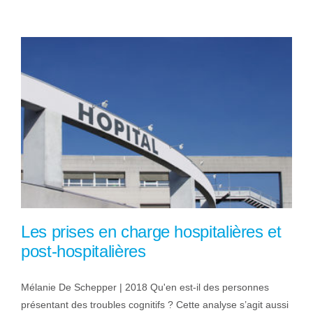
Les prises en charge hospitalières et
post-hospitalières
Mélanie De Schepper | 2018 Qu'en est-il des personnes
présentant des troubles cognitifs ? Cette analyse s’agit aussi