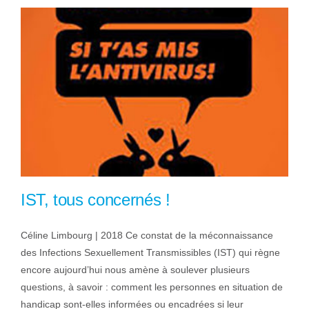
IST, tous concernés !
Céline Limbourg | 2018 Ce constat de la méconnaissance
des Infections Sexuellement Transmissibles (IST) qui règne
encore aujourd’hui nous amène à soulever plusieurs
questions, à savoir : comment les personnes en situation de
handicap sont-elles informées ou encadrées si leur