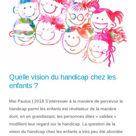
Quelle vision du handicap chez les
enfants ?
Maï Paulus | 2018 S’intéresser à la manière de percevoir le
handicap parmi les enfants est révélateur de la manière
dont, en en grandissant, les personnes dites « valides »
modifient leur regard sur le handicap. La question de la
vision du handicap chez les enfants a très peu été abordée