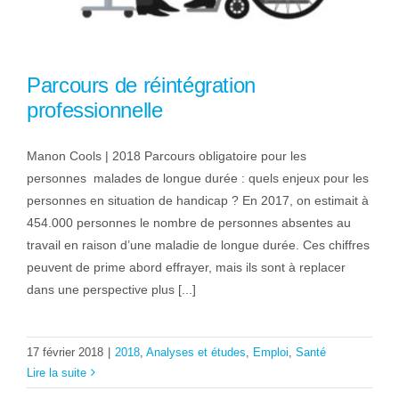
Parcours de réintégration
professionnelle
Manon Cools | 2018 Parcours obligatoire pour les
personnes malades de longue durée : quels enjeux pour les
personnes en situation de handicap ? En 2017, on estimait à
454.000 personnes le nombre de personnes absentes au
travail en raison d’une maladie de longue durée. Ces chiffres
peuvent de prime abord effrayer, mais ils sont à replacer
dans une perspective plus [...]
17 février 2018
|
2018
,
Analyses et études
,
Emploi
,
Santé
Lire la suite