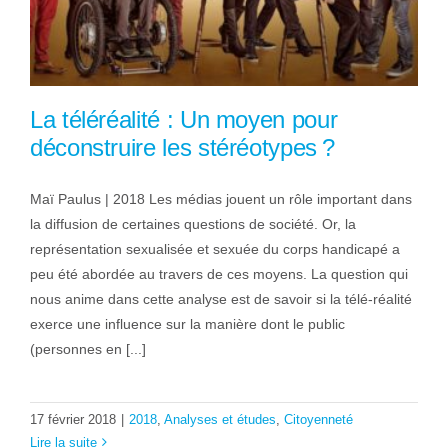
La téléréalité : Un moyen pour
déconstruire les stéréotypes ?
Maï Paulus | 2018 Les médias jouent un rôle important dans
la diffusion de certaines questions de société. Or, la
représentation sexualisée et sexuée du corps handicapé a
peu été abordée au travers de ces moyens. La question qui
nous anime dans cette analyse est de savoir si la télé-réalité
exerce une influence sur la manière dont le public
(personnes en [...]
17 février 2018
|
2018
,
Analyses et études
,
Citoyenneté
Lire la suite