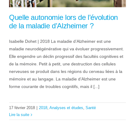
Quelle autonomie lors de l’évolution
de la maladie d’Alzheimer ?
Isabelle Dohet | 2018 La maladie d’Alzheimer est une
maladie neurodégénérative qui va évoluer progressivement.
Elle engendre un déclin progressif des facultés cognitives et
de la mémoire. Petit à petit, une destruction des cellules
nerveuses se produit dans les régions du cerveau liées à la
mémoire et au langage. La maladie d’Alzheimer est une
forme courante de troubles cognitifs, mais il [...]
17 février 2018
|
2018
,
Analyses et études
,
Santé
Lire la suite