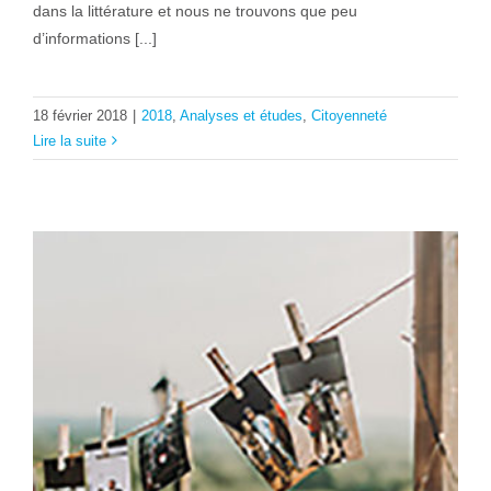
dans la littérature et nous ne trouvons que peu
d’informations [...]
18 février 2018
|
2018
,
Analyses et études
,
Citoyenneté
Lire la suite