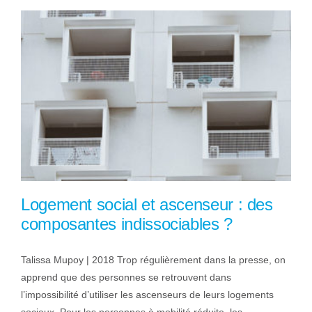
Logement social et ascenseur : des
composantes indissociables ?
Talissa Mupoy | 2018 Trop régulièrement dans la presse, on
apprend que des personnes se retrouvent dans
l’impossibilité d’utiliser les ascenseurs de leurs logements