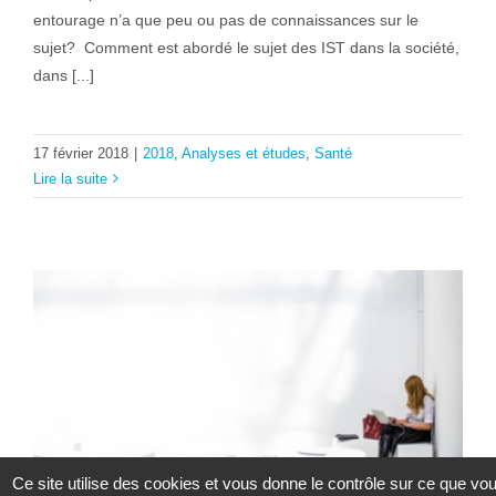
entourage n’a que peu ou pas de connaissances sur le
sujet? Comment est abordé le sujet des IST dans la société,
dans [...]
17 février 2018
|
2018
,
Analyses et études
,
Santé
Lire la suite
Ce site utilise des cookies et vous donne le contrôle sur ce que vo