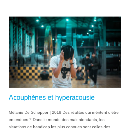
Acouphènes et hyperacousie
Mélanie De Schepper | 2018 Des réalités qui méritent d’être
entendues ? Dans le monde des malentendants, les
situations de handicap les plus connues sont celles des