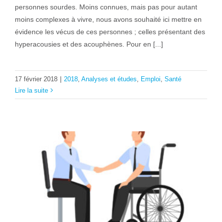
personnes sourdes. Moins connues, mais pas pour autant
moins complexes à vivre, nous avons souhaité ici mettre en
évidence les vécus de ces personnes ; celles présentant des
hyperacousies et des acouphènes. Pour en [...]
17 février 2018
|
2018
,
Analyses et études
,
Emploi
,
Santé
Lire la suite