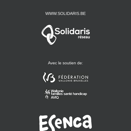
WWW.SOLIDARIS.BE
Avec le soutien de: