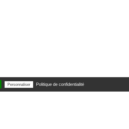
Politique de confidentialité
Personnaliser