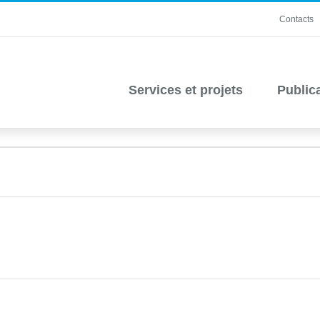
Contacts
Services et projets
Public