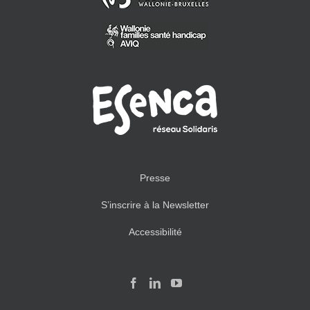
Presse
S’inscrire à la Newsletter
Accessibilité