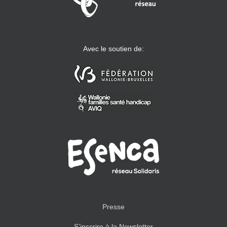
Avec le soutien de:
Presse
S’inscrire à la Newsletter