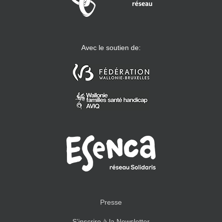
Avec le soutien de:
Presse
S’inscrire à la Newsletter