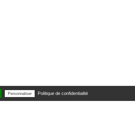
Politique de confidentialité
Personnaliser