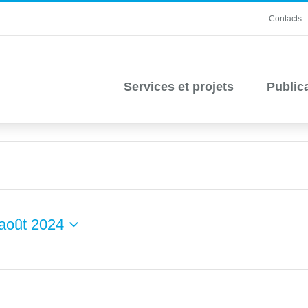
Contacts
Services et projets
Public
août 2024