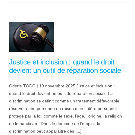
Justice et inclusion : quand le droit
devient un outil de réparation sociale
Odette TODO | 19 novembre 2025 Justice et inclusion :
quand le droit devient un outil de réparation sociale La
discrimination se définit comme un traitement défavorable
réservé à une personne en raison d’un critère personnel
protégé par la loi, comme le sexe, l’âge, l’origine, la religion
ou le handicap. Dans le domaine de l’emploi, la
discrimination peut apparaître dès [...]