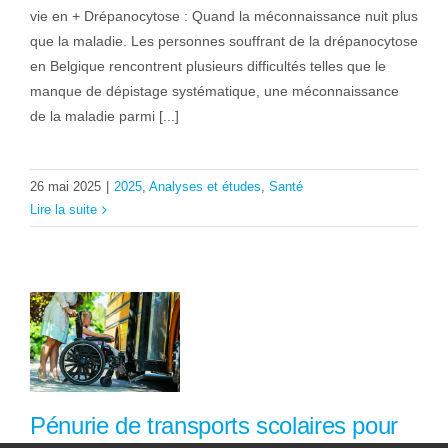
vie en + Drépanocytose : Quand la méconnaissance nuit plus
que la maladie. Les personnes souffrant de la drépanocytose
en Belgique rencontrent plusieurs difficultés telles que le
manque de dépistage systématique, une méconnaissance
de la maladie parmi [...]
26 mai 2025
|
2025
,
Analyses et études
,
Santé
Lire la suite
Pénurie de transports scolaires pour