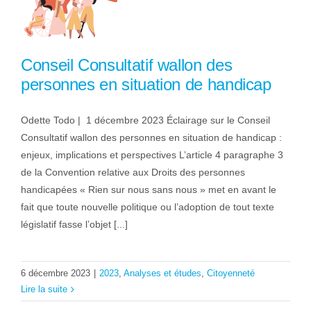
Conseil Consultatif wallon des
personnes en situation de handicap
Odette Todo | 1 décembre 2023 Éclairage sur le Conseil
Consultatif wallon des personnes en situation de handicap :
enjeux, implications et perspectives L’article 4 paragraphe 3
de la Convention relative aux Droits des personnes
handicapées « Rien sur nous sans nous » met en avant le
fait que toute nouvelle politique ou l’adoption de tout texte
législatif fasse l’objet [...]
6 décembre 2023
|
2023
,
Analyses et études
,
Citoyenneté
Lire la suite