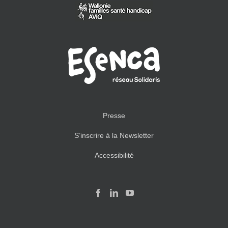
Presse
S’inscrire à la Newsletter
Accessibilité