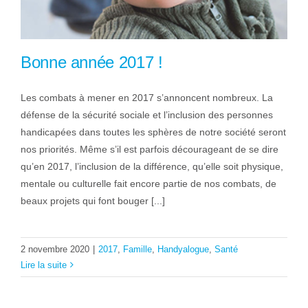
Bonne année 2017 !
Les combats à mener en 2017 s’annoncent nombreux. La
défense de la sécurité sociale et l’inclusion des personnes
handicapées dans toutes les sphères de notre société seront
nos priorités. Même s’il est parfois décourageant de se dire
qu’en 2017, l’inclusion de la différence, qu’elle soit physique,
mentale ou culturelle fait encore partie de nos combats, de
beaux projets qui font bouger [...]
2 novembre 2020
|
2017
,
Famille
,
Handyalogue
,
Santé
Lire la suite