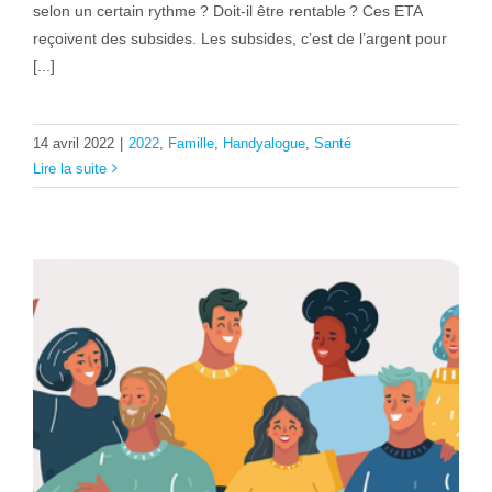
selon un certain rythme ? Doit-il être rentable ? Ces ETA
reçoivent des subsides. Les subsides, c’est de l’argent pour
[...]
14 avril 2022
|
2022
,
Famille
,
Handyalogue
,
Santé
Lire la suite