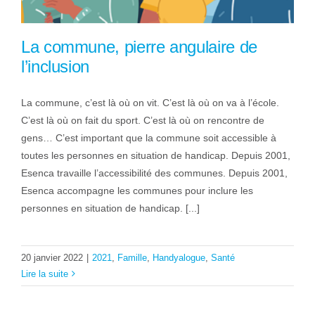
La commune, pierre angulaire de
l’inclusion
La commune, c’est là où on vit. C’est là où on va à l’école.
C’est là où on fait du sport. C’est là où on rencontre de
gens… C’est important que la commune soit accessible à
toutes les personnes en situation de handicap. Depuis 2001,
Esenca travaille l’accessibilité des communes. Depuis 2001,
Esenca accompagne les communes pour inclure les
personnes en situation de handicap. [...]
20 janvier 2022
|
2021
,
Famille
,
Handyalogue
,
Santé
Lire la suite