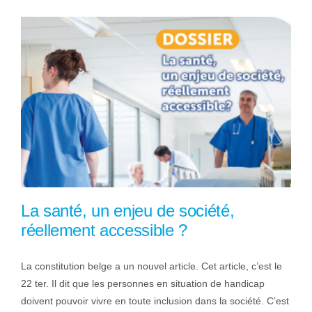
La santé, un enjeu de société,
réellement accessible ?
La constitution belge a un nouvel article. Cet article, c’est le
22 ter. Il dit que les personnes en situation de handicap
doivent pouvoir vivre en toute inclusion dans la société. C’est