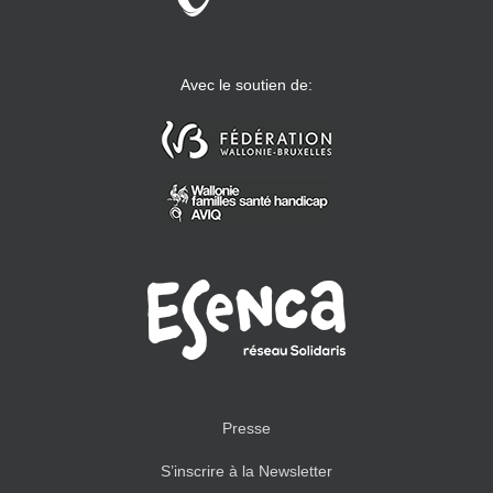
Avec le soutien de:
Presse
S’inscrire à la Newsletter