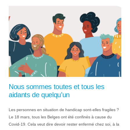
Nous sommes toutes et tous les
aidants de quelqu’un
Les personnes en situation de handicap sont-elles fragiles ?
Le 18 mars, tous les Belges ont été confinés à cause du
Covid-19. Cela veut dire devoir rester enfermé chez soi, à la