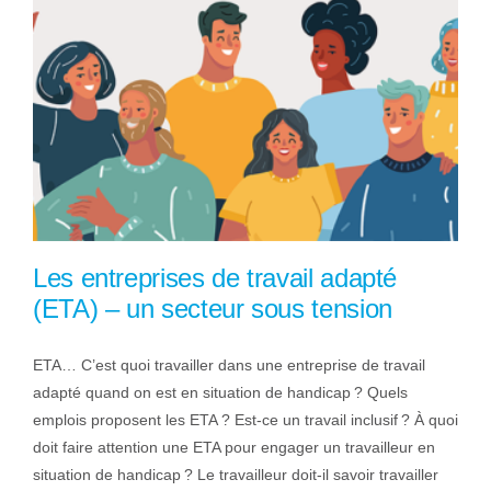
Les entreprises de travail adapté
(ETA) – un secteur sous tension
ETA… C’est quoi travailler dans une entreprise de travail
adapté quand on est en situation de handicap ? Quels
emplois proposent les ETA ? Est-ce un travail inclusif ? À quoi
doit faire attention une ETA pour engager un travailleur en
situation de handicap ? Le travailleur doit-il savoir travailler