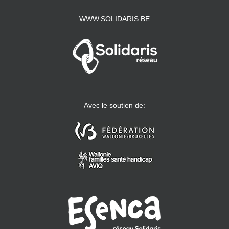
WWW.SOLIDARIS.BE
Avec le soutien de: