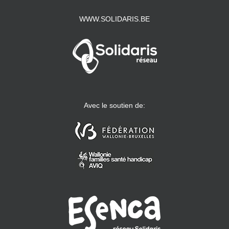
WWW.SOLIDARIS.BE
Avec le soutien de: