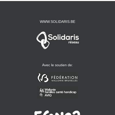
WWW.SOLIDARIS.BE
Avec le soutien de: