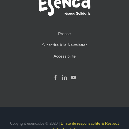
Presse
S’inscrire à la Newsletter
Accessibilité
Copyright esenca.be © 2020 |
Limite de responsabilité & Respect